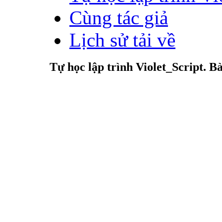
Cùng tác giả
Lịch sử tải về
Tự học lập trình Violet_Script. Bà