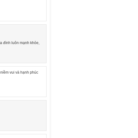
a đình luôn mạnh khỏe,
 niềm vui và hạnh phúc